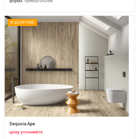
форма:
прямоугольник
В ШОУРУМЕ
Sequoia Ape
цену уточняйте