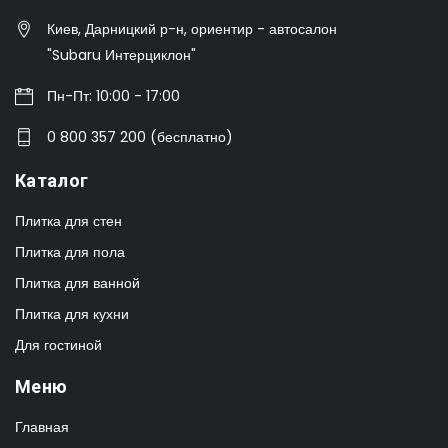
Киев, Дарницкий р-н, ориентир - автосалон
"Subaru Интерциклон"
Пн-Пт: 10:00 - 17:00
0 800 357 200 (бесплатно)
Каталог
Плитка для стен
Плитка для пола
Плитка для ванной
Плитка для кухни
Для гостиной
Меню
Главная