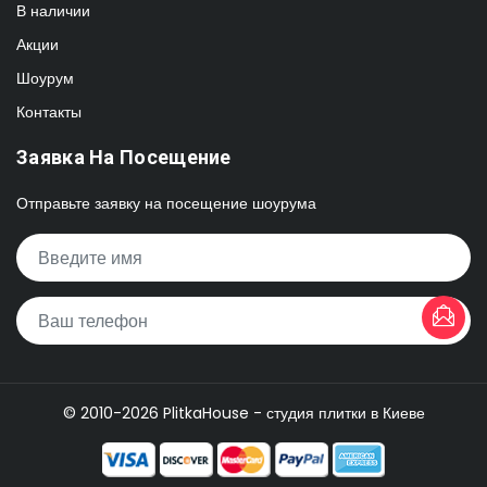
В наличии
Акции
Шоурум
Контакты
Заявка На Посещение
Отправьте заявку на посещение шоурума
© 2010-2026 PlitkaHouse - студия плитки в Киеве