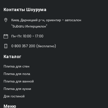
Контакты Шоурума
Киев, Дарницкий р-н, ориентир - автосалон
"Subaru Интерциклон"
Пн-Пт: 10:00 - 17:00
0 800 357 200 (бесплатно)
Каталог
Плитка для стен
Плитка для пола
Плитка для ванной
Плитка для кухни
Для гостиной
Меню