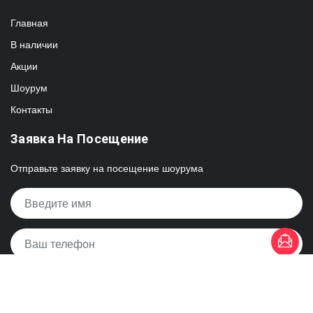
Главная
В наличии
Акции
Шоурум
Контакты
Заявка На Посещение
Отправьте заявку на посещение шоурума
© 2010-2026 PlitkaHouse - студия плитки в Киеве