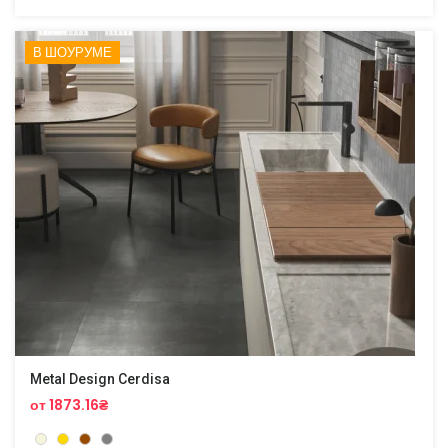
В ШОУРУМЕ
Metal Design Cerdisa
от 1873.16₴