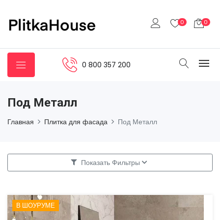
0
0
0 800 357 200
Под Металл
Главная
Плитка для фасада
Под Металл
Показать Фильтры
В ШОУРУМЕ