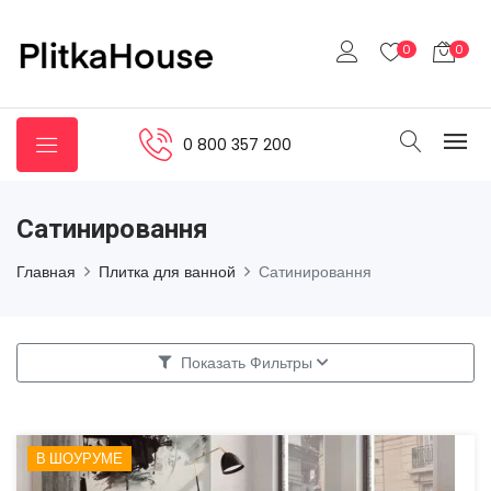
0
0
0 800 357 200
Сатинировання
Главная
Плитка для ванной
Сатинировання
Показать Фильтры
В ШОУРУМЕ