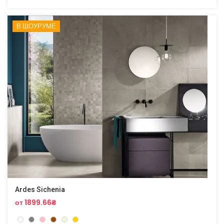
В ШОУРУМЕ
Ardes Sichenia
от 1899.66₴