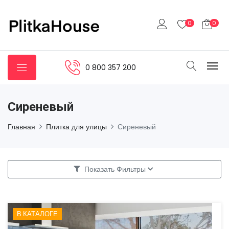
0
0
0 800 357 200
Сиреневый
Главная
Плитка для улицы
Сиреневый
Показать Фильтры
В КАТАЛОГЕ