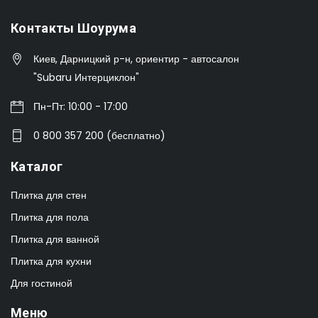
Контакты Шоурума
Киев, Дарницкий р-н, ориентир - автосалон
"Subaru Интерциклон"
Пн-Пт: 10:00 - 17:00
0 800 357 200 (бесплатно)
Каталог
Плитка для стен
Плитка для пола
Плитка для ванной
Плитка для кухни
Для гостиной
Меню