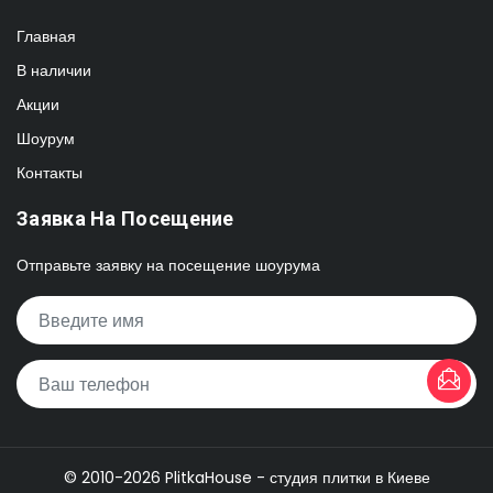
Главная
В наличии
Акции
Шоурум
Контакты
Заявка На Посещение
Отправьте заявку на посещение шоурума
© 2010-2026 PlitkaHouse - студия плитки в Киеве