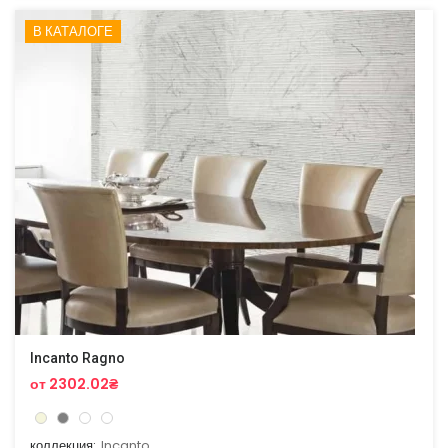
В КАТАЛОГЕ
Incanto Ragno
от 2302.02₴
коллекция:
Incanto