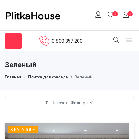
0
0
0 800 357 200
Зеленый
Главная
Плитка для фасада
Зеленый
Показать Фильтры
В КАТАЛОГЕ