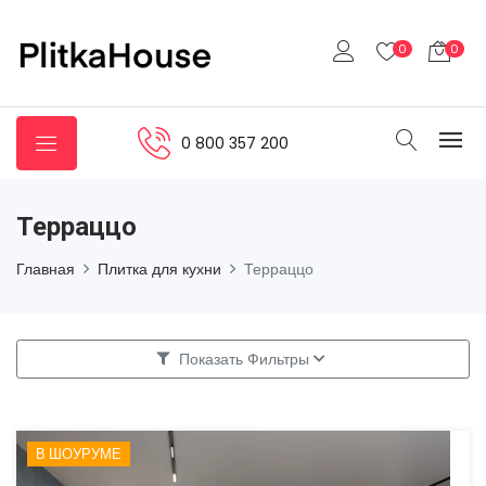
0
0
0 800 357 200
Терраццо
Главная
Плитка для кухни
Терраццо
Показать Фильтры
В ШОУРУМЕ