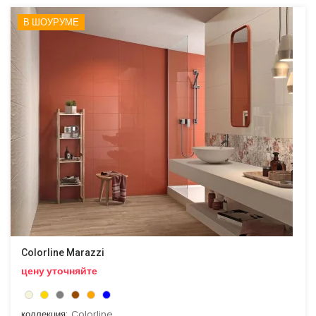
В ШОУРУМЕ
Colorline Marazzi
цену уточняйте
коллекция:
Colorline