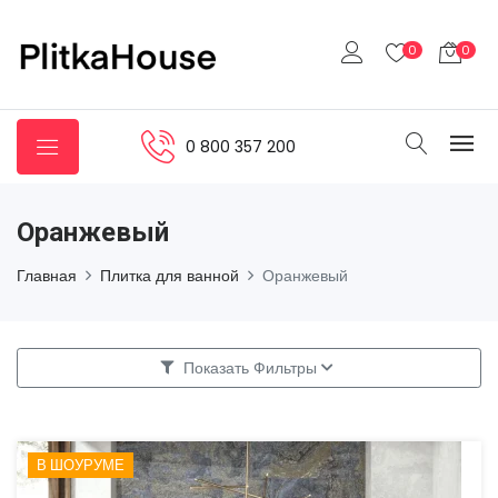
0
0
0 800 357 200
Оранжевый
Главная
Плитка для ванной
Оранжевый
Показать Фильтры
В ШОУРУМЕ