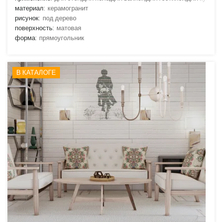
материал:
керамогранит
рисунок:
под дерево
поверхность:
матовая
форма:
прямоугольник
В КАТАЛОГЕ