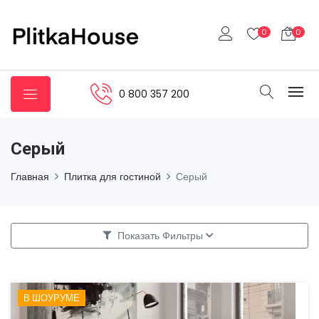
0
0
0 800 357 200
Серый
Главная
Плитка для гостиной
Серый
Показать Фильтры
В ШОУРУМЕ