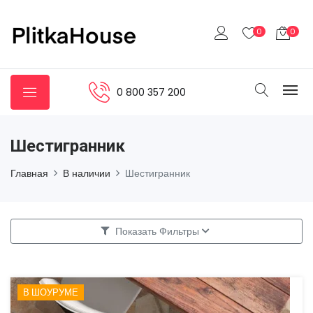
0
0
0 800 357 200
Шестигранник
Главная
В наличии
Шестигранник
Показать Фильтры
В ШОУРУМЕ