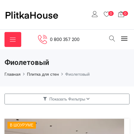
0
0
0 800 357 200
Фиолетовый
Главная
Плитка для стен
Фиолетовый
Показать Фильтры
В ШОУРУМЕ