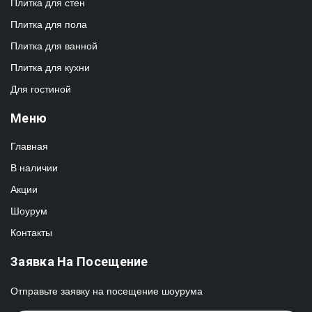
Плитка для стен
Плитка для пола
Плитка для ванной
Плитка для кухни
Для гостиной
Меню
Главная
В наличии
Акции
Шоурум
Контакты
Заявка На Посещение
Отправьте заявку на посещение шоурума