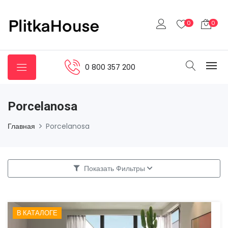
0
0
0 800 357 200
Porcelanosa
Главная
Porcelanosa
Показать Фильтры
В КАТАЛОГЕ