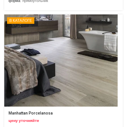
форма:
прямоугольник
В КАТАЛОГЕ
Manhattan Porcelanosa
цену уточняйте