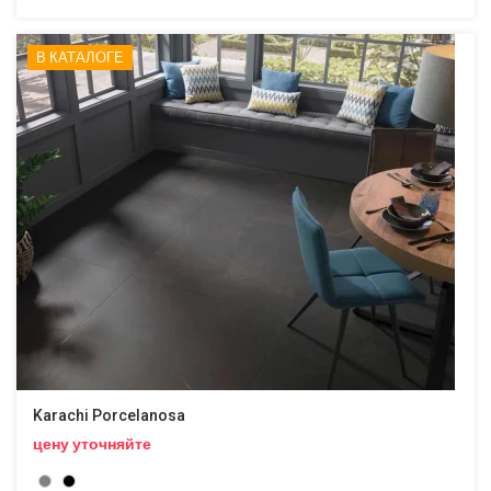
В КАТАЛОГЕ
Karachi Porcelanosa
цену уточняйте