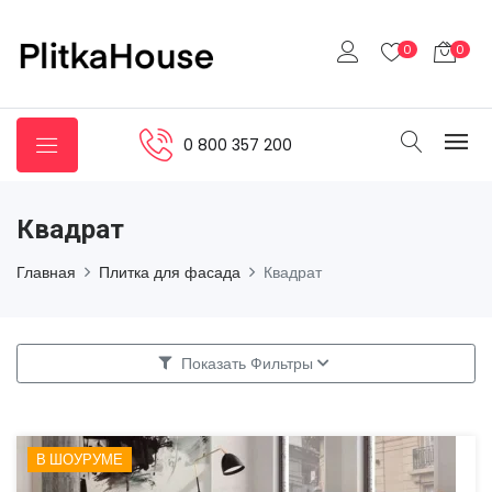
0
0
0 800 357 200
Квадрат
Главная
Плитка для фасада
Квадрат
Показать Фильтры
В ШОУРУМЕ