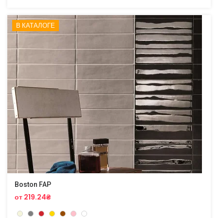
В КАТАЛОГЕ
Boston FAP
от 219.24₴