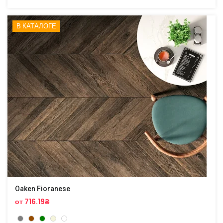
В КАТАЛОГЕ
Oaken Fioranese
от 716.19₴