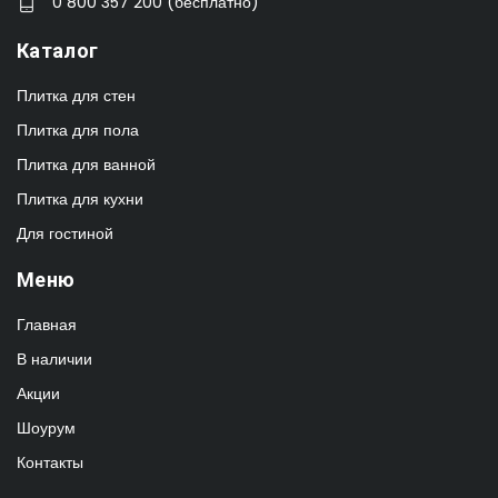
0 800 357 200 (бесплатно)
Каталог
Плитка для стен
Плитка для пола
Плитка для ванной
Плитка для кухни
Для гостиной
Меню
Главная
В наличии
Акции
Шоурум
Контакты