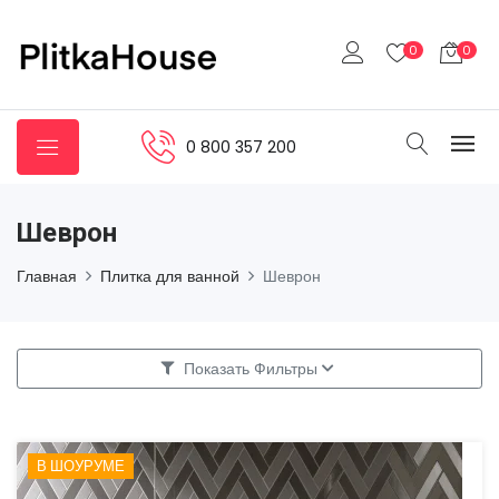
0
0
0 800 357 200
Шеврон
Главная
Плитка для ванной
Шеврон
Показать Фильтры
В ШОУРУМЕ