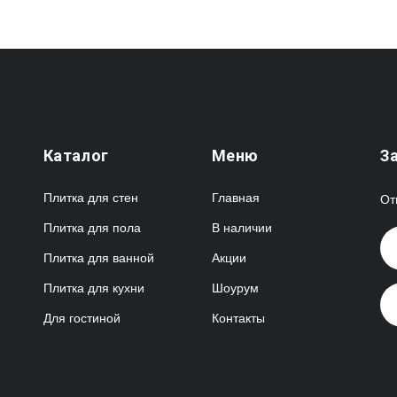
Каталог
Меню
З
Плитка для стен
Главная
От
Плитка для пола
В наличии
Плитка для ванной
Акции
Плитка для кухни
Шоурум
Для гостиной
Контакты