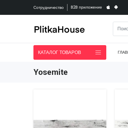
B2B приложение
Сотрудничество
КАТАЛОГ ТОВАРОВ
ГЛАВ
Yosemite