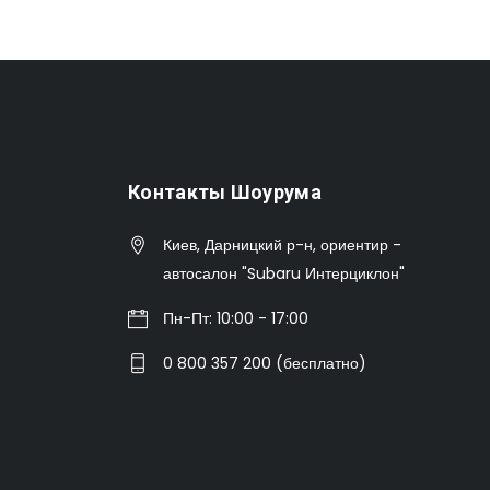
Контакты Шоурума
Киев, Дарницкий р-н, ориентир -
автосалон "Subaru Интерциклон"
Пн-Пт: 10:00 - 17:00
0 800 357 200 (бесплатно)